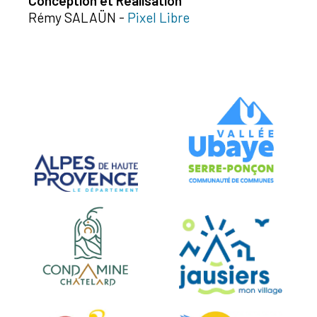
Conception et Réalisation
Rémy SALAÜN -
Pixel Libre