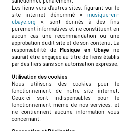
sanctionnée pénalement.
Les liens vers d’autres sites, figurant sur le
site internet dénommé «
musique-en-
ubaye.org
», sont donnés à des fins
purement informatives et ne constituent en
aucun cas une recommandation ou une
approbation dudit site et de son contenu. La
responsabilité de
Musique en Ubaye
ne
saurait être engagée au titre de liens établis
par des tiers sans son autorisation expresse.
Utilisation des cookies
Nous utilisons des cookies pour le
fonctionnement de notre site internet.
Ceux-ci sont indispensables pour le
fonctionnement même de nos services, et
ne contiennent aucune information vous
concernant.