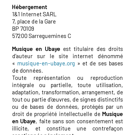
Hébergement
1&1 Internet SARL
7, place de la Gare
BP 70109
57200 Sarreguemines C
Musique en Ubaye
est titulaire des droits
d’auteur sur le site internet dénommé
«
musique-en-ubaye.org
» et de ses bases
de données.
Toute représentation ou reproduction
intégrale ou partielle, toute utilisation,
adaptation, transformation, arrangement, de
tout ou partie d’œuvres, de signes distinctifs
ou de bases de données, protégés par un
droit de propriété intellectuelle de
Musique
en Ubaye
, faite sans son consentement est
illicite, et constitue une contrefaçon