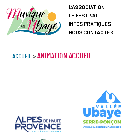
L’ASSOCIATION
LE FESTIVAL
INFOS PRATIQUES
NOUS CONTACTER
ANIMATION ACCUEIL
ACCUEIL
>