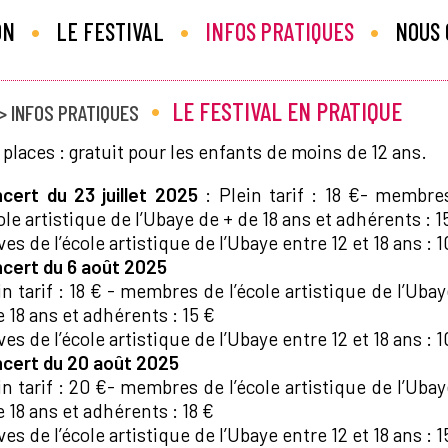
•
•
•
ON
LE FESTIVAL
INFOS PRATIQUES
NOUS
•
LE FESTIVAL EN PRATIQUE
> INFOS PRATIQUES
 places : gratuit pour les enfants de moins de 12 ans.
cert du 23 juillet 2025
: Plein tarif : 18 €- membre
cole artistique de l’Ubaye de + de 18 ans et adhérents : 1
ves de l’école artistique de l’Ubaye entre 12 et 18 ans : 1
cert du 6 août 2025
in tarif : 18 € - membres de l’école artistique de l’Uba
e 18 ans et adhérents : 15 €
ves de l’école artistique de l’Ubaye entre 12 et 18 ans : 1
cert du 20 août 2025
in tarif : 20 €- membres de l’école artistique de l’Uba
e 18 ans et adhérents : 18 €
ves de l’école artistique de l’Ubaye entre 12 et 18 ans : 1