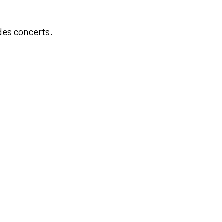
des concerts.